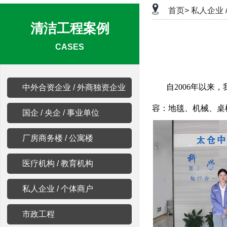
首页>
私人企业 
清洁工程案例
CASES
自2006年以
中外合资企业 / 外商独资企业
容：地毯、机械、桌椅
国企 / 央企 / 事业单位
厂房商务楼 / 公寓楼
医疗机构 / 教育机构
私人企业 / 个体商户
市政工程