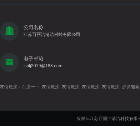
公司名称
江苏百丽洁清洁科技有限公司
电子邮箱
jsblj2019@163.com
友情链接：
百度一下
友情链接
友情链接
友情链接
友情链接
沙发翻新
版权归江苏百丽洁清洁科技有限