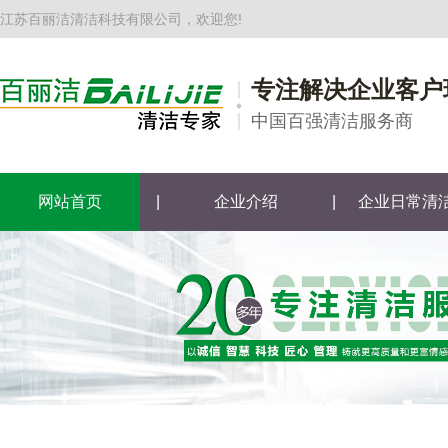
江苏百丽洁清洁科技有限公司，欢迎您!
专注解决企业客户
中国百强清洁服务商
网站首页
|
企业介绍
|
企业日常清