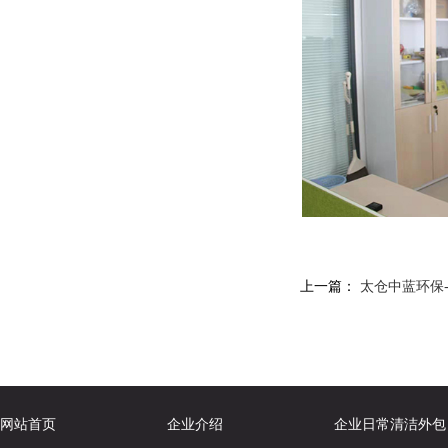
上一篇：
太仓中蓝环保
网站首页
企业介绍
企业日常清洁外包