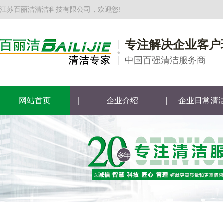
江苏百丽洁清洁科技有限公司，欢迎您!
专注解决企业客户
中国百强清洁服务商
网站首页
|
企业介绍
|
企业日常清