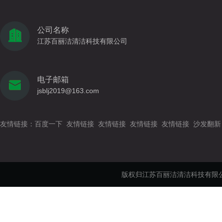
公司名称
江苏百丽洁清洁科技有限公司
电子邮箱
jsblj2019@163.com
友情链接：
百度一下
友情链接
友情链接
友情链接
友情链接
沙发翻新
版权归江苏百丽洁清洁科技有限