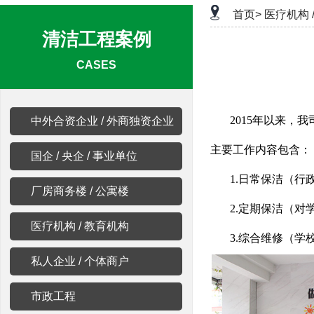
首页>
医疗机构 
清洁工程案例
CASES
2015年以来，
中外合资企业 / 外商独资企业
主要工作内容包含：
国企 / 央企 / 事业单位
1.日常保洁（
厂房商务楼 / 公寓楼
2.定期保洁（对
医疗机构 / 教育机构
3.综合维修（学
私人企业 / 个体商户
市政工程