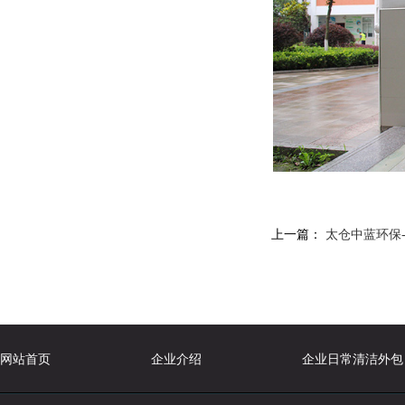
上一篇：
太仓中蓝环保
网站首页
企业介绍
企业日常清洁外包