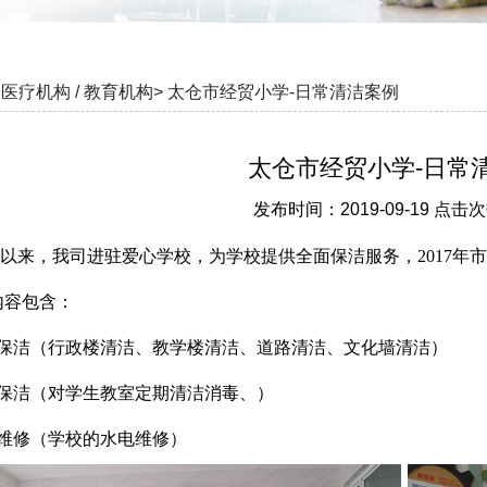
医疗机构 / 教育机构>
太仓市经贸小学-日常清洁案例
太仓市经贸小学-日常
发布时间：2019-09-19 点击次
5年以来，我司进驻爱心学校，为学校提供全面保洁服务，2017
内容包含：
常保洁（行政楼清洁、教学楼清洁、道路清洁、文化墙清洁）
期保洁（对学生教室定期清洁消毒、）
合维修（学校的水电维修）