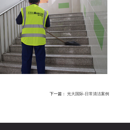
下一篇：
光大国际-日常清洁案例