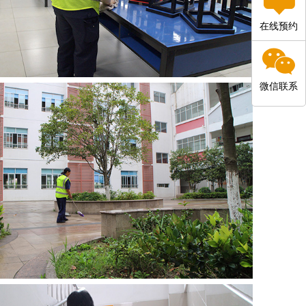
在线预约
微信联系