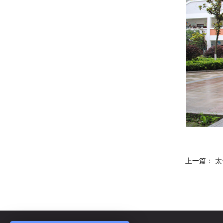
上一篇：
太