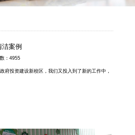
清洁案例
数：4955
年市政府投资建设新校区，我们又投入到了新的工作中，