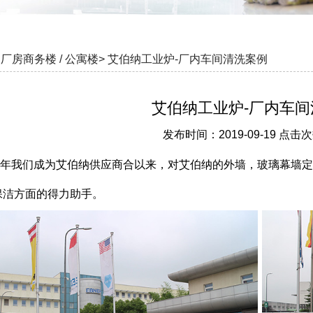
厂房商务楼 / 公寓楼>
艾伯纳工业炉-厂内车间清洗案例
艾伯纳工业炉-厂内车间
发布时间：2019-09-19 点击次
08年我们成为艾伯纳供应商合以来，对艾伯纳的外墙，玻璃幕墙
保洁方面的得力助手。