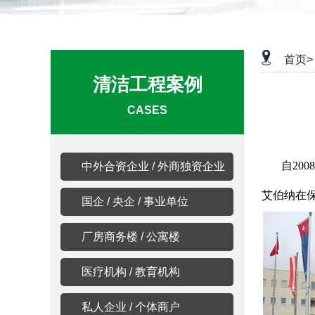
首页>
清洁工程案例
CASES
自20
中外合资企业 / 外商独资企业
艾伯纳在
国企 / 央企 / 事业单位
厂房商务楼 / 公寓楼
医疗机构 / 教育机构
私人企业 / 个体商户