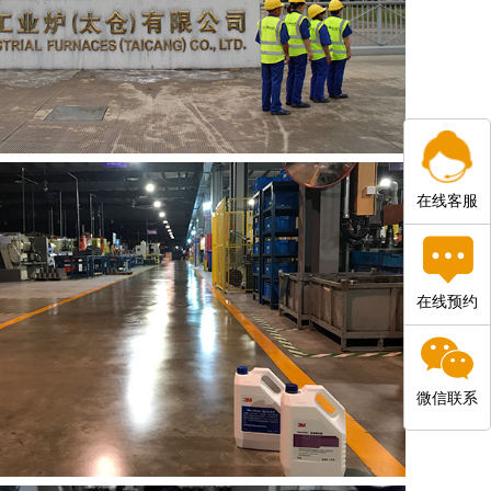
在线客服
在线预约
微信联系