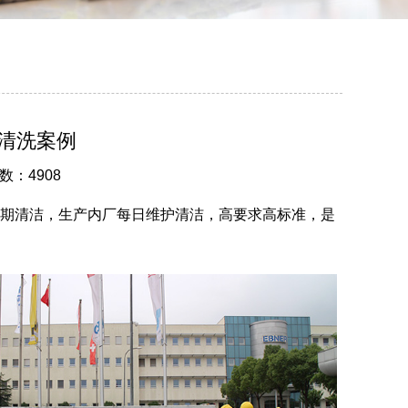
清洗案例
数：4908
定期清洁，生产内厂每日维护清洁，高要求高标准，是