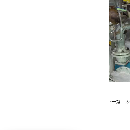
上一篇：
太