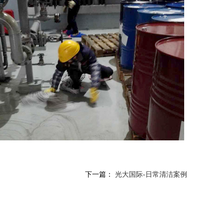
下一篇：
光大国际-日常清洁案例